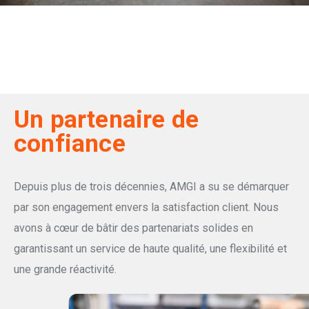
Un partenaire de
confiance
Depuis plus de trois décennies, AMGI a su se démarquer
par son engagement envers la satisfaction client. Nous
avons à cœur de bâtir des partenariats solides en
garantissant un service de haute qualité, une flexibilité et
une grande réactivité.