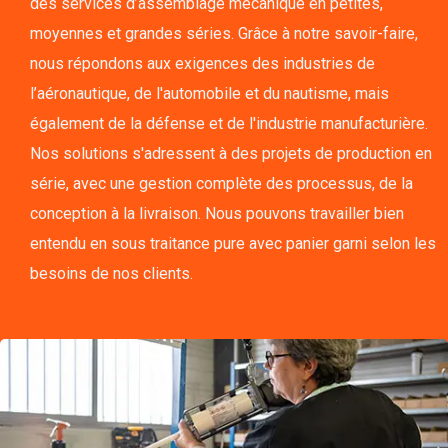
des services d’assemblage mécanique en petites,
moyennes et grandes séries. Grâce à notre savoir-faire,
nous répondons aux exigences des industries de
l’aéronautique, de l'automobile et du nautisme, mais
également de la défense et de l'industrie manufacturière.
Nos solutions s'adressent à des projets de production en
série, avec une gestion complète des processus, de la
conception à la livraison. Nous pouvons travailler bien
entendu en sous traitance pure avec panier garni selon les
besoins de nos clients.