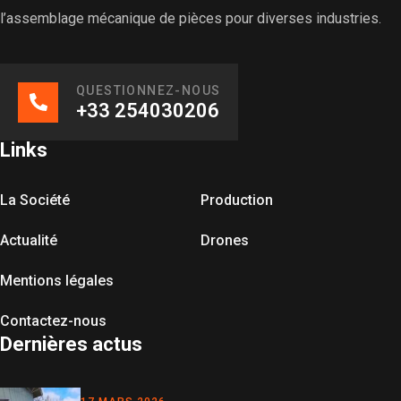
l’assemblage mécanique de pièces pour diverses industries.
QUESTIONNEZ-NOUS
+33 254030206
Links
La Société
Production
Actualité
Drones
Mentions légales
Contactez-nous
Dernières actus