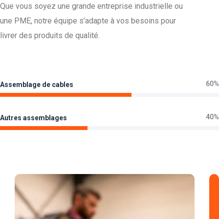
Que vous soyez une grande entreprise industrielle ou
une PME, notre équipe s’adapte à vos besoins pour
livrer des produits de qualité.
60%
Assemblage de cables
40%
Autres assemblages