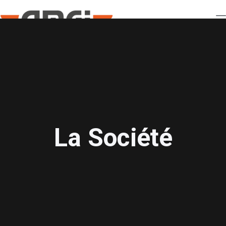
La Société