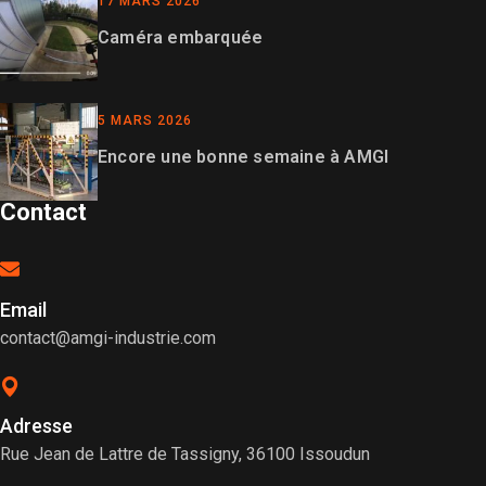
17 MARS 2026
Caméra embarquée
5 MARS 2026
Encore une bonne semaine à AMGI
Contact
Email
contact@amgi-industrie.com
Adresse
Rue Jean de Lattre de Tassigny, 36100 Issoudun