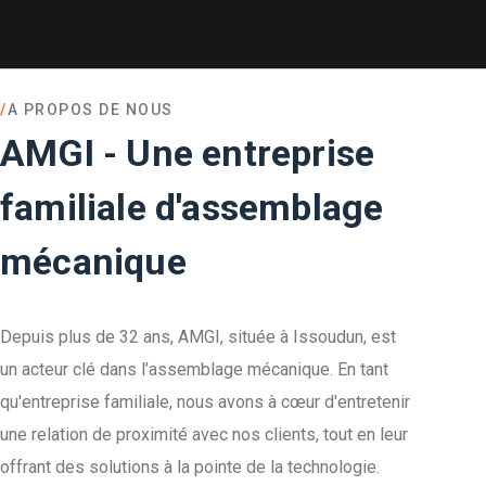
/
A PROPOS DE NOUS
AMGI - Une entreprise
familiale d'assemblage
mécanique
Depuis plus de 32 ans, AMGI, située à Issoudun, est
un acteur clé dans l’assemblage mécanique. En tant
qu'entreprise familiale, nous avons à cœur d'entretenir
une relation de proximité avec nos clients, tout en leur
offrant des solutions à la pointe de la technologie.