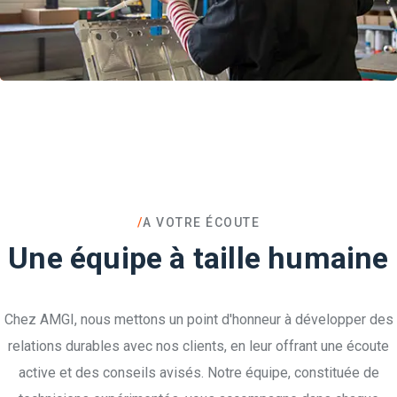
/
A VOTRE ÉCOUTE
Une équipe à taille humaine
Chez AMGI, nous mettons un point d'honneur à développer des
relations durables avec nos clients, en leur offrant une écoute
active et des conseils avisés. Notre équipe, constituée de