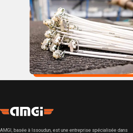
AMGI, basée à Issoudun, est une entreprise spécialisée dans