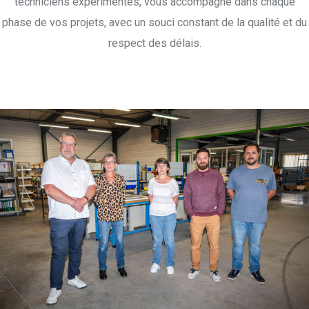
techniciens expérimentés, vous accompagne dans chaque
phase de vos projets, avec un souci constant de la qualité et du
respect des délais.